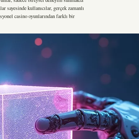
ar sayesinde kullanıcılar, gerçek zamanlı
isyonel casino oyunlarından farklı bir