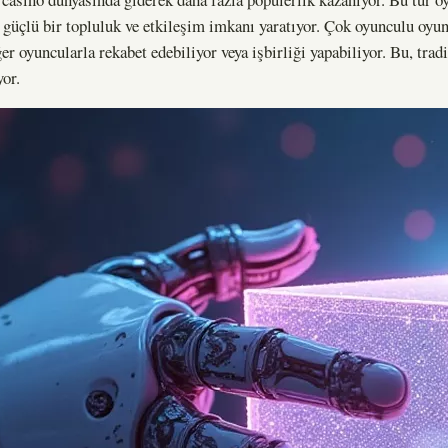
üçlü bir topluluk ve etkileşim imkanı yaratıyor. Çok oyunculu oyunl
er oyuncularla rekabet edebiliyor veya işbirliği yapabiliyor. Bu, trad
or.